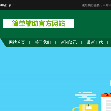
网站公告：
成为我们会员，一对一
网站首页
关于我们
新闻资讯
最新下载