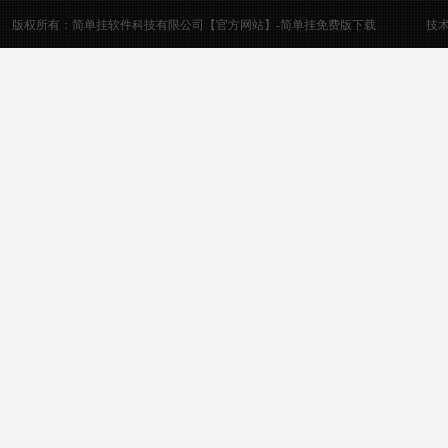
版权所有：简单挂软件科技有限公司【官方网站】-简单挂免费版下载
技