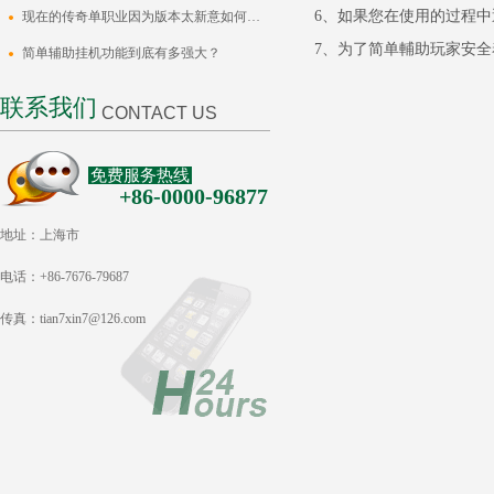
6、如果您在使用的过程中
​现在的传奇单职业因为版本太新意如何去…
7、为了简单輔助玩家安全
简单辅助挂机功能到底有多强大？
联系我们
CONTACT US
免费服务热线
+86-0000-96877
地址：上海市
电话：+86-7676-79687
传真：tian7xin7@126.com